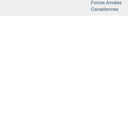
Forces Armées
Canadiennes