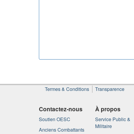
Termes & Conditions
Transparence
Contactez-nous
À propos
Soutien OESC
Service Public &
Militaire
Anciens Combattants